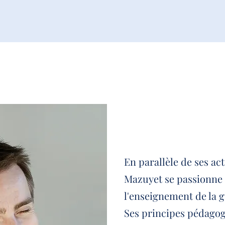
En parallèle de ses ac
Mazuyet se passionne 
l'enseignement de la g
Ses principes pédagog