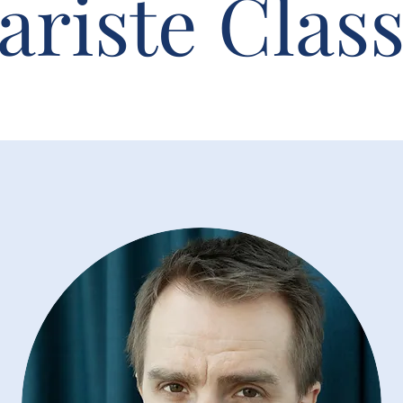
ariste Clas