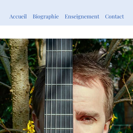
Accueil
Biographie
Enseignement
Contact